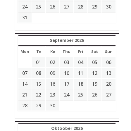
24
25
26
27
28
29
30
31
September 2026
Mon
Te
Ke
Thu
Fri
Sat
Sun
01
02
03
04
05
06
07
08
09
10
11
12
13
14
15
16
17
18
19
20
21
22
23
24
25
26
27
28
29
30
Oktoober 2026