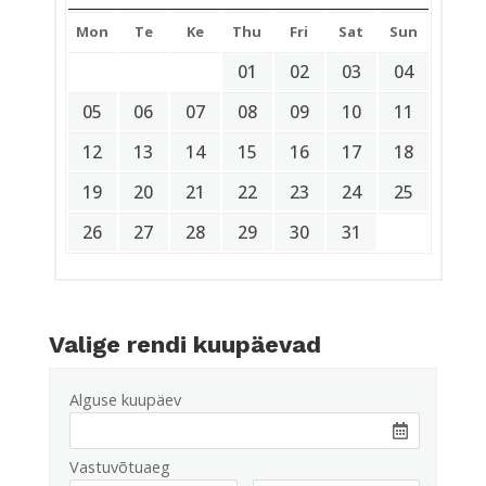
Mon
Te
Ke
Thu
Fri
Sat
Sun
01
02
03
04
05
06
07
08
09
10
11
12
13
14
15
16
17
18
19
20
21
22
23
24
25
26
27
28
29
30
31
Valige rendi kuupäevad
Alguse kuupäev
Vastuvõtuaeg